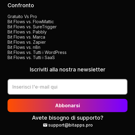
Confronto
Gratuito Vs Pro
Bit Flows vs. FlowMattic
Bit Flows vs. SureTrigger
Bit Flows vs. Pabbly
Bit Flows vs. Marca
Bit Flows vs. Zapier
Bit Flows vs. n8n
Bit Flows vs. Tutti i WordPress
Bit Flows vs. Tutti i SaaS
Iscriviti alla nostra newsletter
Abbonarsi
Avete bisogno di supporto?
support@bitapps.pro