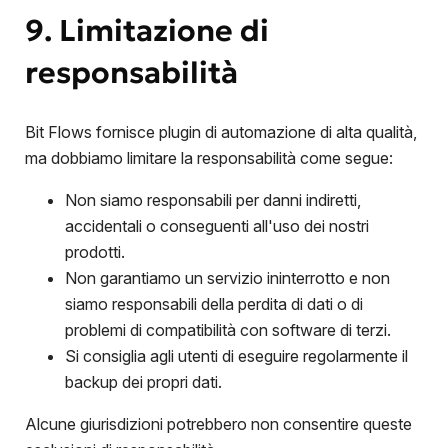
9. Limitazione di
responsabilità
Bit Flows fornisce plugin di automazione di alta qualità,
ma dobbiamo limitare la responsabilità come segue:
Non siamo responsabili per danni indiretti,
accidentali o conseguenti all'uso dei nostri
prodotti.
Non garantiamo un servizio ininterrotto e non
siamo responsabili della perdita di dati o di
problemi di compatibilità con software di terzi.
Si consiglia agli utenti di eseguire regolarmente il
backup dei propri dati.
Alcune giurisdizioni potrebbero non consentire queste