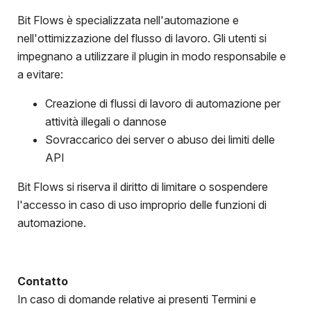
Bit Flows è specializzata nell'automazione e
nell'ottimizzazione del flusso di lavoro. Gli utenti si
impegnano a utilizzare il plugin in modo responsabile e
a evitare:
Creazione di flussi di lavoro di automazione per
attività illegali o dannose
Sovraccarico dei server o abuso dei limiti delle
API
Bit Flows si riserva il diritto di limitare o sospendere
l'accesso in caso di uso improprio delle funzioni di
automazione.
Contatto
In caso di domande relative ai presenti Termini e