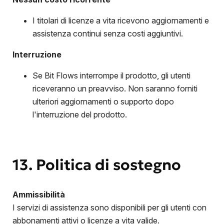
I titolari di licenze a vita ricevono aggiornamenti e
assistenza continui senza costi aggiuntivi.
Interruzione
Se Bit Flows interrompe il prodotto, gli utenti
riceveranno un preavviso. Non saranno forniti
ulteriori aggiornamenti o supporto dopo
l'interruzione del prodotto.
13. Politica di sostegno
Ammissibilità
I servizi di assistenza sono disponibili per gli utenti con
abbonamenti attivi o licenze a vita valide.