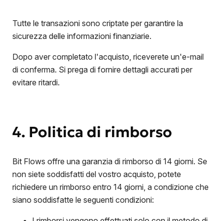
Tutte le transazioni sono criptate per garantire la
sicurezza delle informazioni finanziarie.
Dopo aver completato l'acquisto, riceverete un'e-mail
di conferma. Si prega di fornire dettagli accurati per
evitare ritardi.
4. Politica di rimborso
Bit Flows offre una garanzia di rimborso di 14 giorni. Se
non siete soddisfatti del vostro acquisto, potete
richiedere un rimborso entro 14 giorni, a condizione che
siano soddisfatte le seguenti condizioni:
I rimborsi vengono effettuati solo con il metodo di