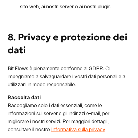
sito web, ai nostri server o ai nostri plugin.
8. Privacy e protezione dei
dati
Bit Flows è pienamente conforme al GDPR. Ci
impegniamo a salvaguardare i vostri dati personali e a
utilizzarli in modo responsabile.
Raccolta dati
Raccogliamo solo i dati essenziali, come le
informazioni sul server e gli indirizzi e-mail, per
migliorare i nostri servizi. Per maggiori dettagli,
consultare il nostro
Informativa sulla privacy