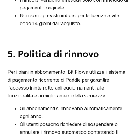
pagamento originale.
Non sono previsti rimborsi per le licenze a vita
dopo 14 giorni dall'acquisto.
5. Politica di rinnovo
Per i piani in abbonamento, Bit Flows utilizza il sistema
di pagamento ricorrente di Paddle per garantire
l'accesso ininterrotto agli aggiornamenti, alle
funzionalità e ai miglioramenti della sicurezza.
Gli abbonamenti si rinnovano automaticamente
ogni anno.
Gli utenti possono richiedere di sospendere o
annullare il rinnovo automatico contattando il