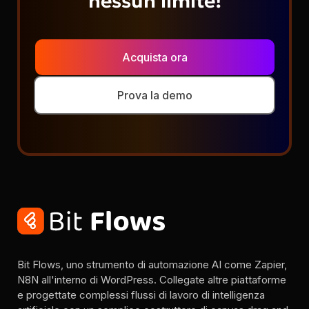
nessun limite!
Acquista ora
Prova la demo
Bit Flows, uno strumento di automazione AI come Zapier,
N8N all'interno di WordPress. Collegate altre piattaforme
e progettate complessi flussi di lavoro di intelligenza