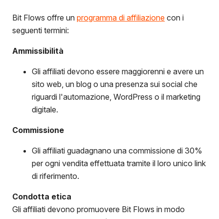
Bit Flows offre un
programma di affiliazione
con i
seguenti termini:
Ammissibilità
Gli affiliati devono essere maggiorenni e avere un
sito web, un blog o una presenza sui social che
riguardi l'automazione, WordPress o il marketing
digitale.
Commissione
Gli affiliati guadagnano una commissione di 30%
per ogni vendita effettuata tramite il loro unico link
di riferimento.
Condotta etica
Gli affiliati devono promuovere Bit Flows in modo