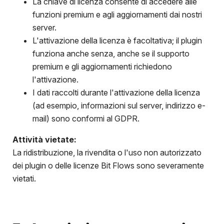
La chiave di licenza consente di accedere alle
funzioni premium e agli aggiornamenti dai nostri
server.
L'attivazione della licenza è facoltativa; il plugin
funziona anche senza, anche se il supporto
premium e gli aggiornamenti richiedono
l'attivazione.
I dati raccolti durante l'attivazione della licenza
(ad esempio, informazioni sul server, indirizzo e-
mail) sono conformi al GDPR.
Attività vietate:
La ridistribuzione, la rivendita o l'uso non autorizzato
dei plugin o delle licenze Bit Flows sono severamente
vietati.