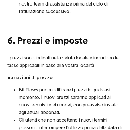
nostro team di assistenza prima del ciclo di
fatturazione successivo.
6. Prezzi e imposte
I prezzi sono indicati nella valuta locale e includono le
tasse applicabili in base alla vostra località.
Variazioni di prezzo
Bit Flows può modificare i prezzi in qualsiasi
momento. I nuovi prezzi saranno applicati ai
nuovi acquisti e ai rinnovi, con preavviso inviato
agli attuali abbonati.
Gli utenti che non accettano i nuovi termini
possono interrompere l'utilizzo prima della data di