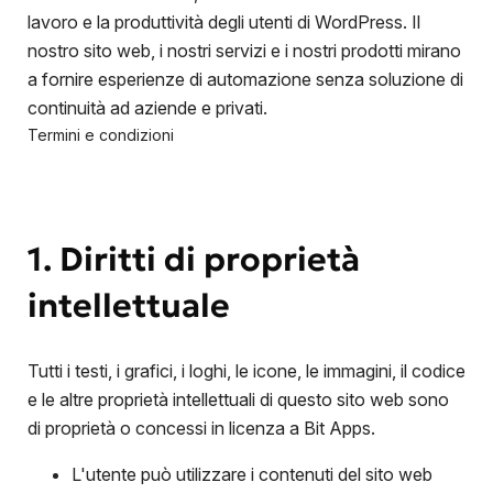
lavoro e la produttività degli utenti di WordPress. Il
nostro sito web, i nostri servizi e i nostri prodotti mirano
a fornire esperienze di automazione senza soluzione di
continuità ad aziende e privati.
1. Diritti di proprietà
intellettuale
Tutti i testi, i grafici, i loghi, le icone, le immagini, il codice
e le altre proprietà intellettuali di questo sito web sono
di proprietà o concessi in licenza a Bit Apps.
L'utente può utilizzare i contenuti del sito web