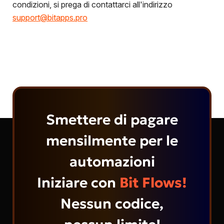
condizioni, si prega di contattarci all'indirizzo
support@bitapps.pro
Smettere di pagare
mensilmente per le
automazioni
Iniziare con
Bit Flows!
Nessun codice,