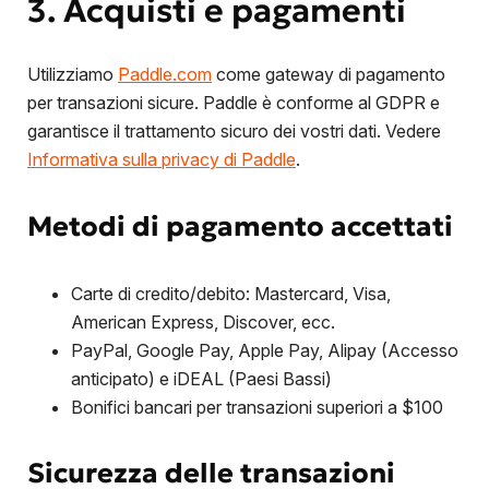
3. Acquisti e pagamenti
Utilizziamo
Paddle.com
come gateway di pagamento
per transazioni sicure. Paddle è conforme al GDPR e
garantisce il trattamento sicuro dei vostri dati. Vedere
Informativa sulla privacy di Paddle
.
Metodi di pagamento accettati
Carte di credito/debito: Mastercard, Visa,
American Express, Discover, ecc.
PayPal, Google Pay, Apple Pay, Alipay (Accesso
anticipato) e iDEAL (Paesi Bassi)
Bonifici bancari per transazioni superiori a $100
Sicurezza delle transazioni