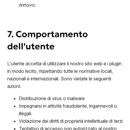
rinnovo.
7. Comportamento
dell'utente
L'utente accetta di utilizzare il nostro sito web e i plugin
in modo lecito, rispettando tutte le normative locali,
nazionali e internazionali. Sono vietate le seguenti
azioni:
Distribuzione di virus o malware
Impegnarsi in attività fraudolente, ingannevoli o
illegali.
Violazione dei diritti di proprietà intellettuale di terzi
Tentativo di accesso non autorizzato al nostro