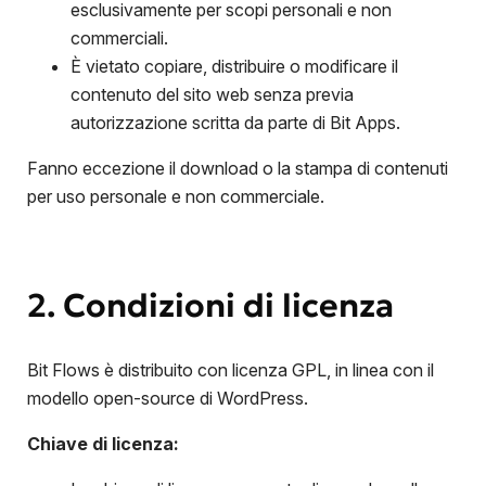
esclusivamente per scopi personali e non
commerciali.
È vietato copiare, distribuire o modificare il
contenuto del sito web senza previa
autorizzazione scritta da parte di Bit Apps.
Fanno eccezione il download o la stampa di contenuti
per uso personale e non commerciale.
2. Condizioni di licenza
Bit Flows è distribuito con licenza GPL, in linea con il
modello open-source di WordPress.
Chiave di licenza: