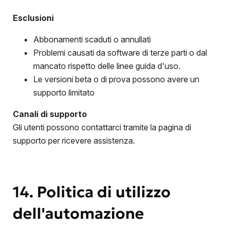
Esclusioni
Abbonamenti scaduti o annullati
Problemi causati da software di terze parti o dal
mancato rispetto delle linee guida d'uso.
Le versioni beta o di prova possono avere un
supporto limitato
Canali di supporto
Gli utenti possono contattarci tramite la pagina di
supporto per ricevere assistenza.
14. Politica di utilizzo
dell'automazione