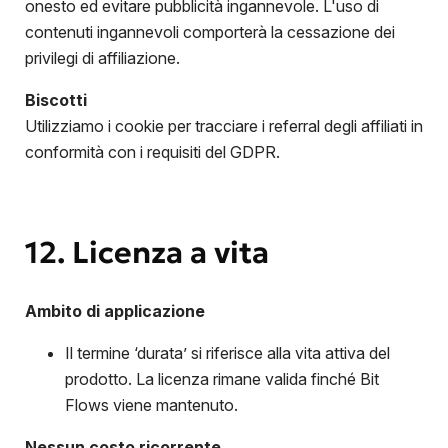
onesto ed evitare pubblicità ingannevole. L'uso di
contenuti ingannevoli comporterà la cessazione dei
privilegi di affiliazione.
Biscotti
Utilizziamo i cookie per tracciare i referral degli affiliati in
conformità con i requisiti del GDPR.
12. Licenza a vita
Ambito di applicazione
Il termine ‘durata’ si riferisce alla vita attiva del
prodotto. La licenza rimane valida finché Bit
Flows viene mantenuto.
Nessun costo ricorrente