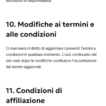
esclusioni di responsabilità.
10. Modifiche ai termini e
alle condizioni
Ci riserviamo il diritto di aggiornare i presenti Termini e
condizioni in qualsiasi momento. L'uso continuato del
sito web dopo le modifiche costituisce l'accettazione
dei termini aggiornati.
11. Condizioni di
affiliazione